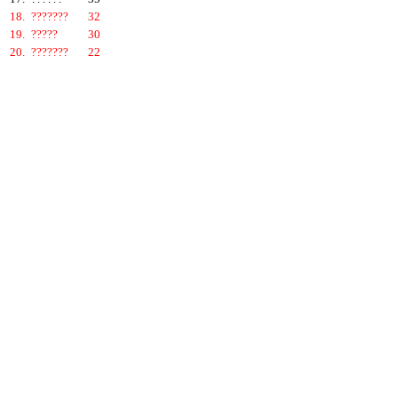
18.
???????
32
19.
?????
30
20.
???????
22