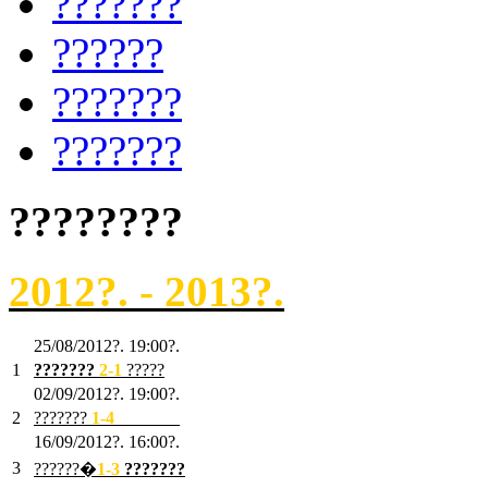
???????
??????
???????
???????
????????
2012?. - 2013?.
25/08/2012?. 19:00?.
1
???????
2
-1
?????
02/09/2012?. 19:00?.
2
???????
1
-4
???????
16/09/2012?. 16:00?.
3
??????�
1-3
???????