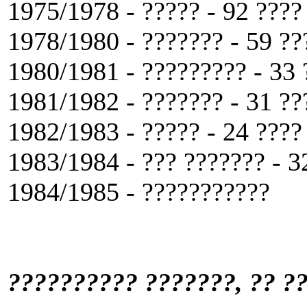
1975/1978 - ????? - 92 ???? 
1978/1980 - ??????? - 59 ??
1980/1981 - ????????? - 33 
1981/1982 - ??????? - 31 ??
1982/1983 - ????? - 24 ???? 
1983/1984 - ??? ??????? - 32
1984/1985 - ???????????
?????????? ???????, ?? ?