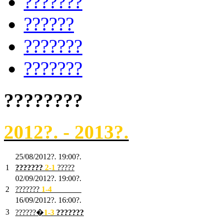
???????
??????
???????
???????
????????
2012?. - 2013?.
25/08/2012?. 19:00?.
1
???????
2
-1
?????
02/09/2012?. 19:00?.
2
???????
1
-4
???????
16/09/2012?. 16:00?.
3
??????�
1-3
???????