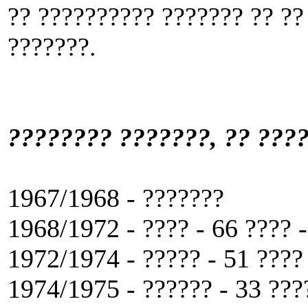
?? ?????????? ??????? ?? ??
???????.
???????? ???????, ?? ???
1967/1968 - ???????
1968/1972 - ???? - 66 ???? -
1972/1974 - ????? - 51 ???? 
1974/1975 - ?????? - 33 ????